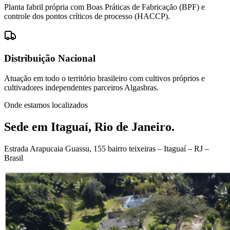
Planta fabril própria com Boas Práticas de Fabricação (BPF) e
controle dos pontos críticos de processo (HACCP).
Distribuição Nacional
Atuação em todo o território brasileiro com cultivos próprios e
cultivadores independentes parceiros Algasbras.
Onde estamos localizados
Sede em Itaguaí, Rio de Janeiro.
Estrada Arapucaia Guassu, 155 bairro teixeiras – Itaguaí – RJ –
Brasil