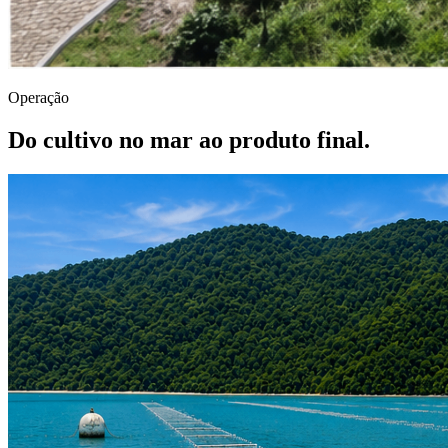
Operação
Do cultivo no mar ao produto final.