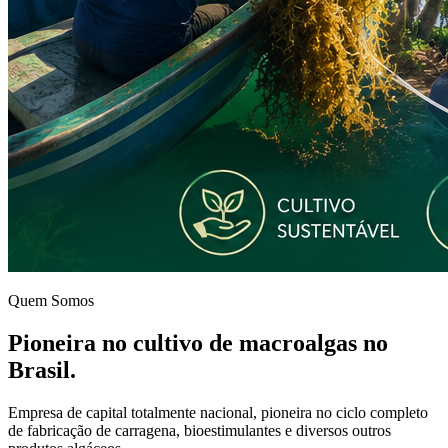
Quem Somos
Pioneira no cultivo de macroalgas no
Brasil.
Empresa de capital totalmente nacional, pioneira no ciclo completo
de fabricação de carragena, bioestimulantes e diversos outros