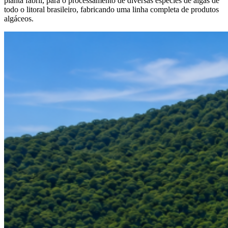
planta fabril, para o processamento de diversas espécies de algas de
todo o litoral brasileiro, fabricando uma linha completa de produtos
algáceos.