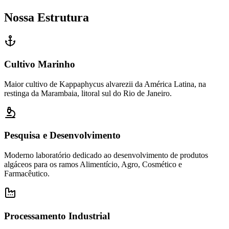
Nossa Estrutura
Cultivo Marinho
Maior cultivo de Kappaphycus alvarezii da América Latina, na
restinga da Marambaia, litoral sul do Rio de Janeiro.
Pesquisa e Desenvolvimento
Moderno laboratório dedicado ao desenvolvimento de produtos
algáceos para os ramos Alimentício, Agro, Cosmético e
Farmacêutico.
Processamento Industrial