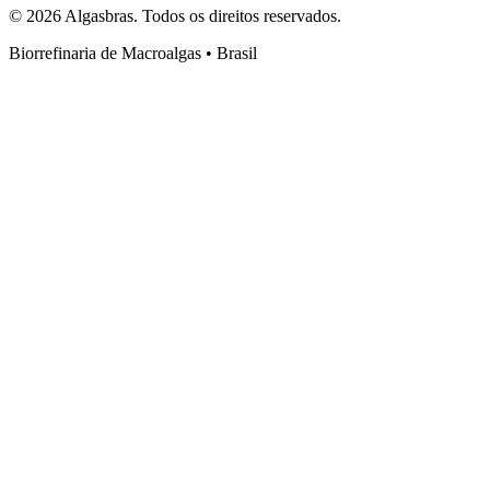
© 2026 Algasbras. Todos os direitos reservados.
Biorrefinaria de Macroalgas • Brasil