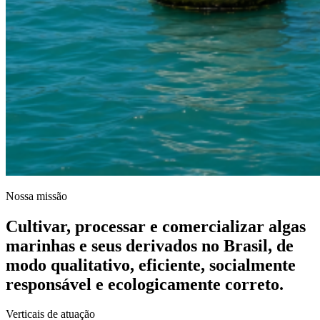
Nossa missão
Cultivar, processar e comercializar algas
marinhas e seus derivados no Brasil, de
modo qualitativo, eficiente, socialmente
responsável e ecologicamente correto.
Verticais de atuação