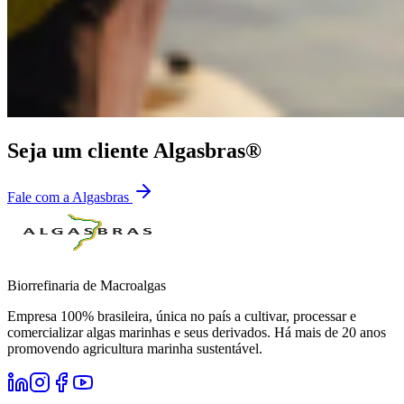
Seja um cliente Algasbras®
Fale com a Algasbras
Biorrefinaria de Macroalgas
Empresa 100% brasileira, única no país a cultivar, processar e
comercializar algas marinhas e seus derivados. Há mais de 20 anos
promovendo agricultura marinha sustentável.